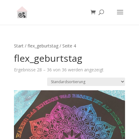
Start
/
flex_geburtstag
/ Seite 4
flex_geburtstag
Ergebnisse 28 – 36 von 36 werden angezeigt