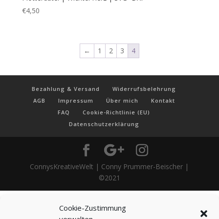
Cookie-Zustimmung