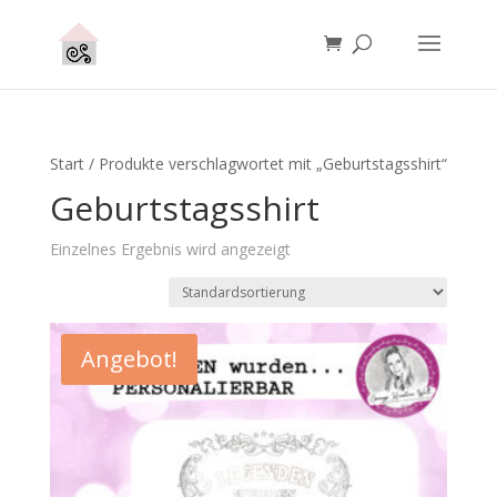
Start
/ Produkte verschlagwortet mit „Geburtstagsshirt“
Geburtstagsshirt
Einzelnes Ergebnis wird angezeigt
Angebot!