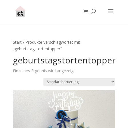
Start
/ Produkte verschlagwortet mit
„geburtstagstortentopper“
geburtstagstortentopper
Einzelnes Ergebnis wird angezeigt