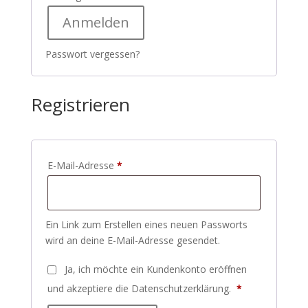
Anmelden
Passwort vergessen?
Registrieren
Erforderlich
E-Mail-Adresse
*
Ein Link zum Erstellen eines neuen Passworts
wird an deine E-Mail-Adresse gesendet.
Ja, ich möchte ein Kundenkonto eröffnen
Erforderlich
und akzeptiere die
Datenschutzerklärung
.
*