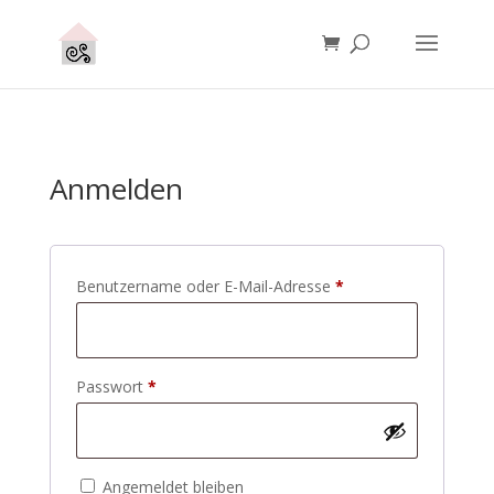
Anmelden
Erforderlich
Benutzername oder E-Mail-Adresse
*
Erforderlich
Passwort
*
Angemeldet bleiben