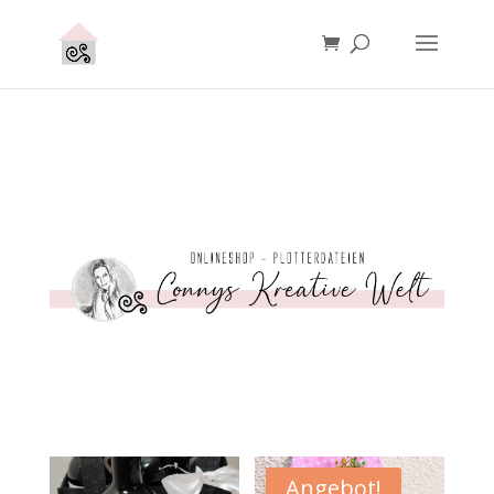
Angebot!