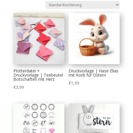
Plotterdatei +
Druckvorlage | Hase Elias
Druckvorlage | Teebeutel
mit Korb für Ostern
Botschaften mit Herz
€
1,99
€
3,99