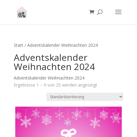
Start
/ Adventskalender Weihnachten 2024
Adventskalender
Weihnachten 2024
Adventskalender Weihnachten 2024
Ergebnisse 1 – 9 von 25 werden angezeigt