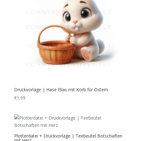
Druckvorlage | Hase Elias mit Korb für Ostern
€
1,99
Plotterdatei + Druckvorlage | Teebeutel Botschaften
mit Herz