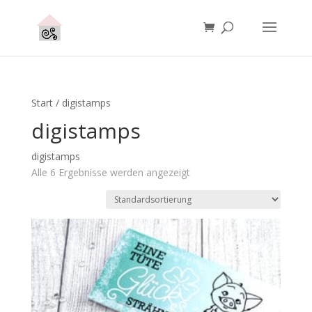
Start
/ digistamps
digistamps
digistamps
Alle 6 Ergebnisse werden angezeigt