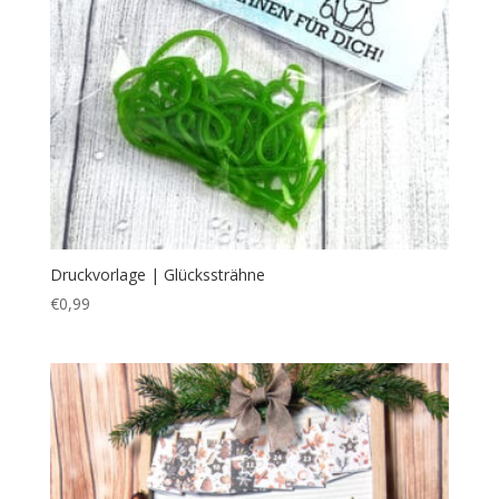
Druckvorlage | Glückssträhne
€
0,99