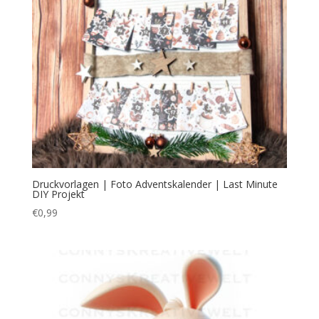
Druckvorlagen | Foto Adventskalender | Last Minute
DIY Projekt
€
0,99