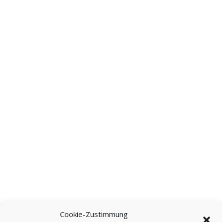
Cookie-Zustimmung