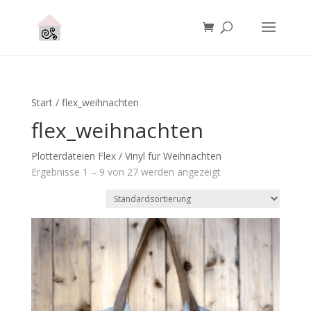
Start
/ flex_weihnachten
flex_weihnachten
Plotterdateien Flex / Vinyl für Weihnachten
Ergebnisse 1 – 9 von 27 werden angezeigt