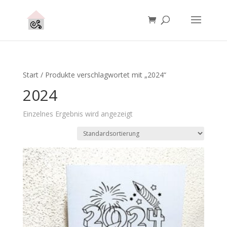
Start
/ Produkte verschlagwortet mit „2024“
2024
Einzelnes Ergebnis wird angezeigt