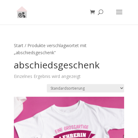
Start
/ Produkte verschlagwortet mit
„abschiedsgeschenk“
abschiedsgeschenk
Einzelnes Ergebnis wird angezeigt