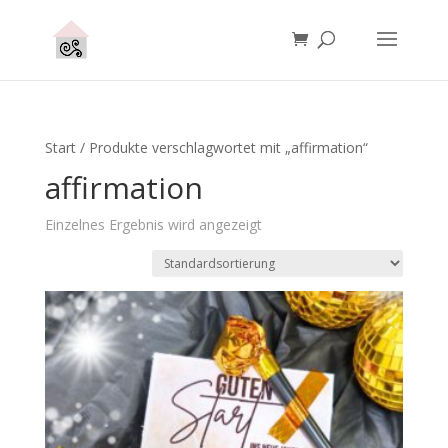
Start
/ Produkte verschlagwortet mit „affirmation“
affirmation
Einzelnes Ergebnis wird angezeigt