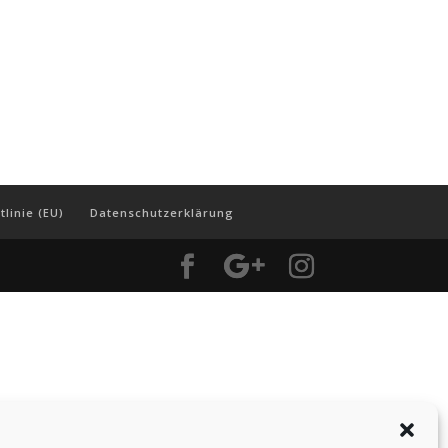
tlinie (EU)
Datenschutzerklärung