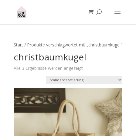
Start
/ Produkte verschlagwortet mit „christbaumkugel“
christbaumkugel
Alle 3 Ergebnisse werden angezeigt