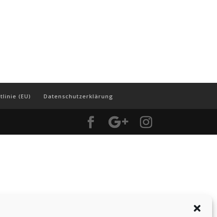
tlinie (EU)
Datenschutzerklärung