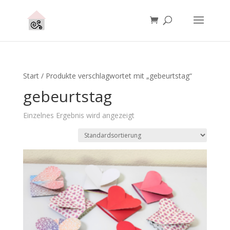
Start
/ Produkte verschlagwortet mit „gebeurtstag“
gebeurtstag
Einzelnes Ergebnis wird angezeigt