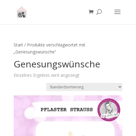
Start
/ Produkte verschlagwortet mit
„Genesungswünsche“
Genesungswünsche
Einzelnes Ergebnis wird angezeigt