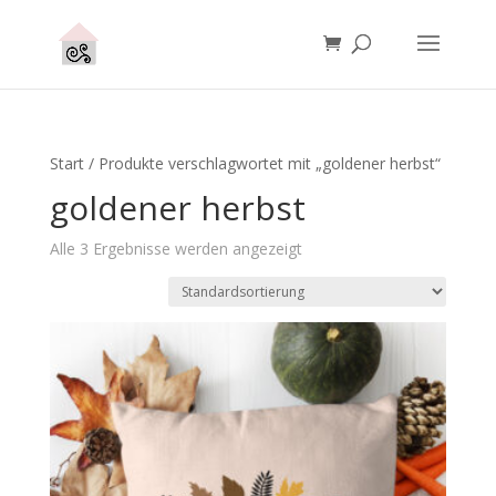
Start
/ Produkte verschlagwortet mit „goldener herbst“
goldener herbst
Alle 3 Ergebnisse werden angezeigt