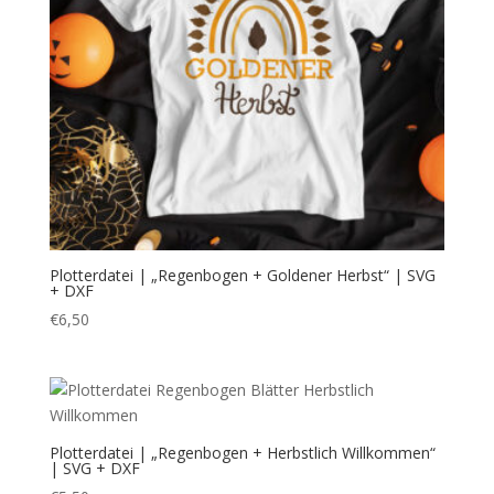
Plotterdatei | „Regenbogen + Goldener Herbst“ | SVG
+ DXF
€
6,50
Plotterdatei | „Regenbogen + Herbstlich Willkommen“
| SVG + DXF