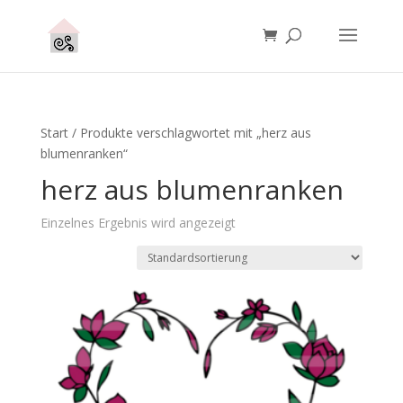
Start
/ Produkte verschlagwortet mit „herz aus
blumenranken“
herz aus blumenranken
Einzelnes Ergebnis wird angezeigt