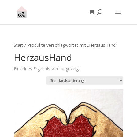
Start
/ Produkte verschlagwortet mit „HerzausHand“
HerzausHand
Einzelnes Ergebnis wird angezeigt