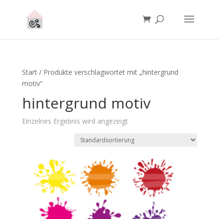
Start
/ Produkte verschlagwortet mit „hintergrund
motiv“
hintergrund motiv
Einzelnes Ergebnis wird angezeigt