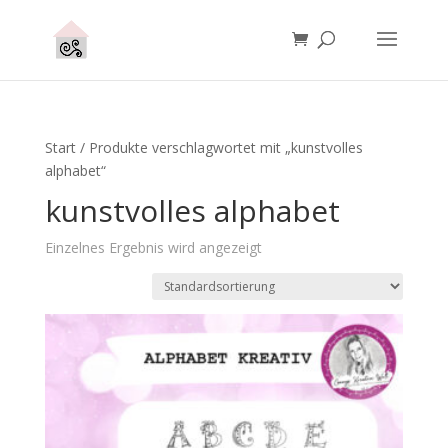
Start
/ Produkte verschlagwortet mit „kunstvolles
alphabet“
kunstvolles alphabet
Einzelnes Ergebnis wird angezeigt