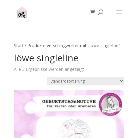
Start
/ Produkte verschlagwortet mit „löwe singleline“
löwe singleline
Alle 3 Ergebnisse werden angezeigt