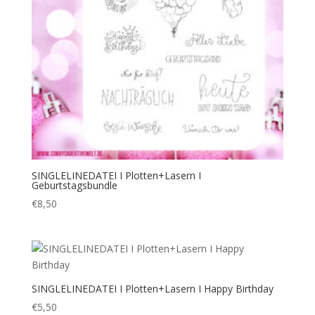
SINGLELINEDATEI I Plotten+Lasern I
Geburtstagsbundle
€
8,50
SINGLELINEDATEI I Plotten+Lasern I Happy Birthday
€
5,50