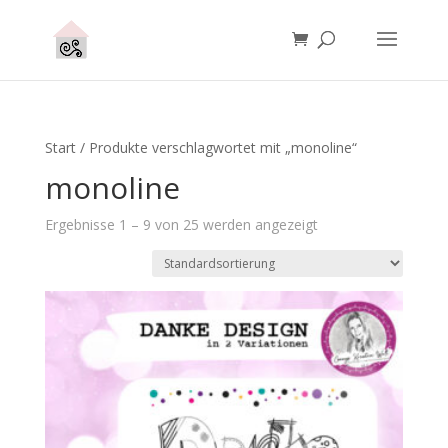
Start
/ Produkte verschlagwortet mit „monoline“
monoline
Ergebnisse 1 – 9 von 25 werden angezeigt