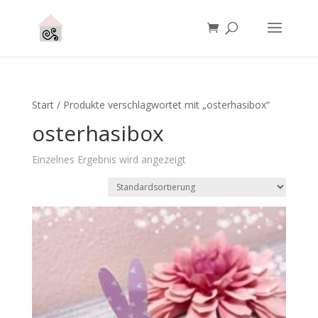
Start
/ Produkte verschlagwortet mit „osterhasibox“
osterhasibox
Einzelnes Ergebnis wird angezeigt