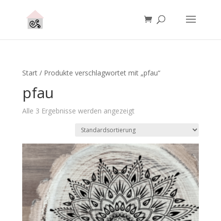
Start
/ Produkte verschlagwortet mit „pfau“
pfau
Alle 3 Ergebnisse werden angezeigt