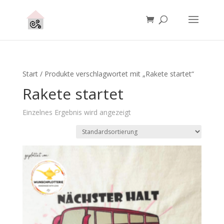
Start
/ Produkte verschlagwortet mit „Rakete startet“
Rakete startet
Einzelnes Ergebnis wird angezeigt