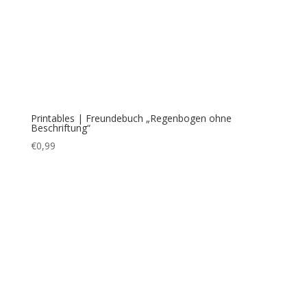
Printables | Freundebuch „Schuldesign ohne
Beschriftung“
€
0,99