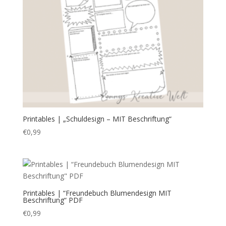
Printables | „Schuldesign – MIT Beschriftung“
€
0,99
Printables | “Freundebuch Blumendesign MIT
Beschriftung“ PDF
€
0,99