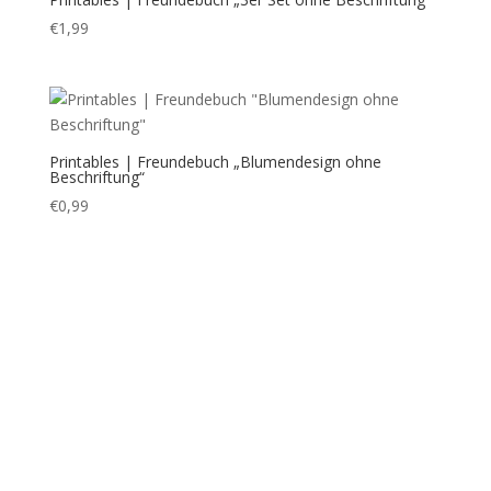
Printables | Freundebuch „Regenbogen ohne
Beschriftung“
€
0,99