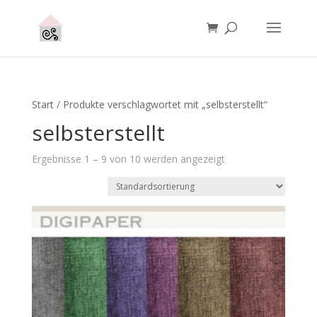
Start
/ Produkte verschlagwortet mit „selbsterstellt“
selbsterstellt
Ergebnisse 1 – 9 von 10 werden angezeigt