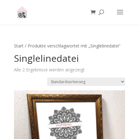
Start
/ Produkte verschlagwortet mit „Singlelinedatei“
Singlelinedatei
Alle 2 Ergebnisse werden angezeigt