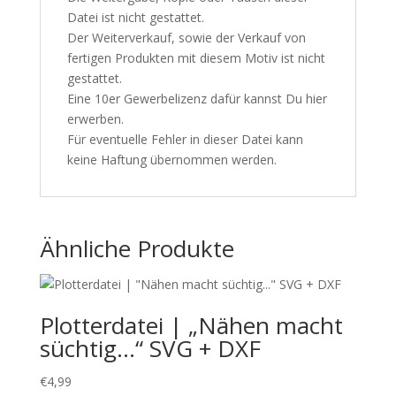
Datei ist nicht gestattet.
Der Weiterverkauf, sowie der Verkauf von
fertigen Produkten mit diesem Motiv ist nicht
gestattet.
Eine 10er Gewerbelizenz dafür kannst Du
hier
erwerben.
Für eventuelle Fehler in dieser Datei kann
keine Haftung übernommen werden.
Ähnliche Produkte
Plotterdatei | „Nähen macht
süchtig…“ SVG + DXF
€
4,99