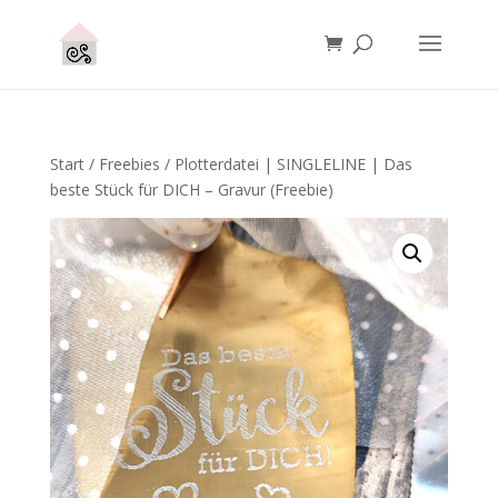
Start
/
Freebies
/ Plotterdatei | SINGLELINE | Das
beste Stück für DICH – Gravur (Freebie)