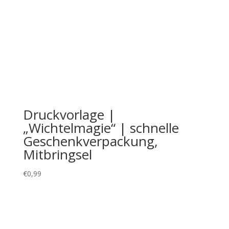
Druckvorlage |
„Wichtelmagie“ | schnelle
Geschenkverpackung,
Mitbringsel
€
0,99