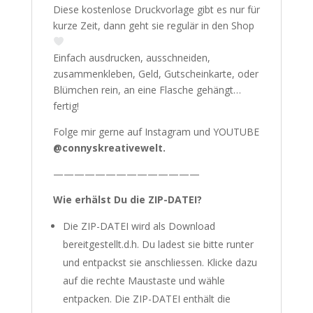
Diese kostenlose Druckvorlage gibt es nur für
kurze Zeit, dann geht sie regulär in den Shop
Einfach ausdrucken, ausschneiden,
zusammenkleben, Geld, Gutscheinkarte, oder
Blümchen rein, an eine Flasche gehängt…
fertig!
Folge mir gerne auf Instagram und YOUTUBE
@connyskreativewelt.
——————————————
Wie erhälst Du die ZIP-DATEI?
Die ZIP-DATEI wird als Download
bereitgestellt.d.h. Du ladest sie bitte runter
und entpackst sie anschliessen. Klicke dazu
auf die rechte Maustaste und wähle
entpacken. Die ZIP-DATEI enthält die