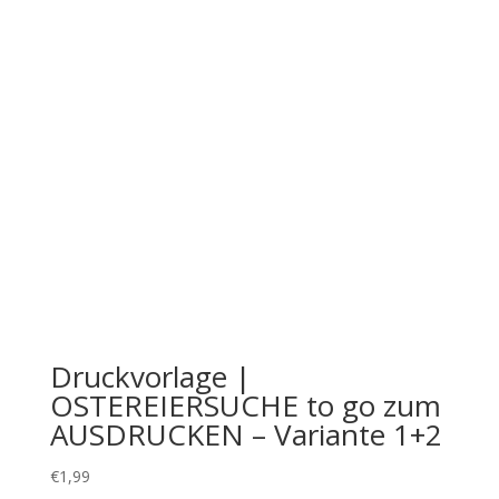
Druckvorlage |
OSTEREIERSUCHE to go zum
AUSDRUCKEN – Variante 1+2
€
1,99