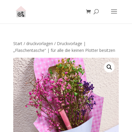
Start
/
druckvorlagen
/ Druckvorlage |
„Flaschentasche“ | für alle die keinen Plotter besitzen