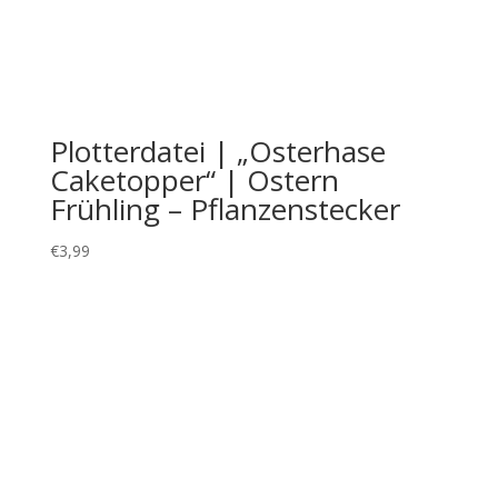
Plotterdatei | „Osterhase
Caketopper“ | Ostern
Frühling – Pflanzenstecker
€
3,99