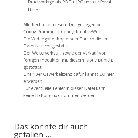
Druckvorlage als PDF + JPG und die Privat-
Lizenz.
Alle Rechte an diesem Design liegen bei
Conny Prummer | ConnysKreativeWelt
Die Weitergabe, Kopie oder Tausch dieser
Datei ist nicht gestattet.
Der Weiterverkauf, sowie der Verkauf von
fertigen Produkten mit diesem Motiv ist nicht
gestattet.
Eine 10er Gewerbelizenz dafür kannst Du
hier
erwerben.
Für eventuelle Fehler in dieser Datei kann
keine Haftung übernommen werden.
Das könnte dir auch
gefallen …