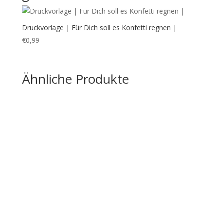
Druckvorlage | Für Dich soll es Konfetti regnen |
€
0,99
Ähnliche Produkte