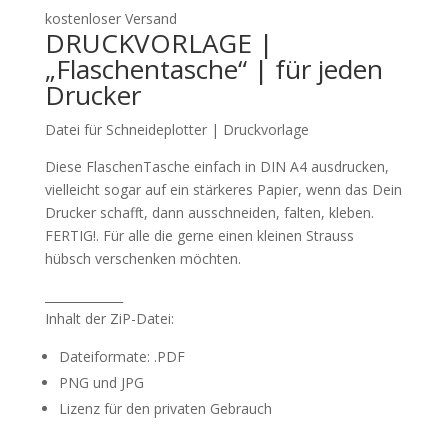
kostenloser Versand
DRUCKVORLAGE |
„Flaschentasche“ | für jeden
Drucker
Datei für Schneideplotter | Druckvorlage
Diese FlaschenTasche einfach in DIN A4 ausdrucken,
vielleicht sogar auf ein stärkeres Papier, wenn das Dein
Drucker schafft, dann ausschneiden, falten, kleben.
FERTIG!. Für alle die gerne einen kleinen Strauss
hübsch verschenken möchten.
_____________
Inhalt der ZiP-Datei:
Dateiformate: .PDF
PNG und JPG
Lizenz für den privaten Gebrauch