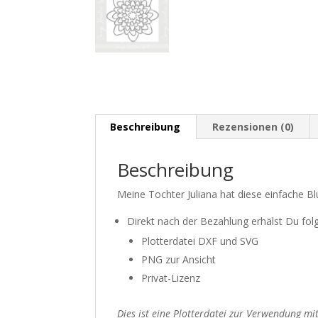
Beschreibung
Rezensionen (0)
Beschreibung
Meine Tochter Juliana hat diese einfache B
Direkt nach der Bezahlung erhälst Du folg
Plotterdatei DXF und SVG
PNG zur Ansicht
Privat-Lizenz
Dies ist eine Plotterdatei zur Verwendung mit