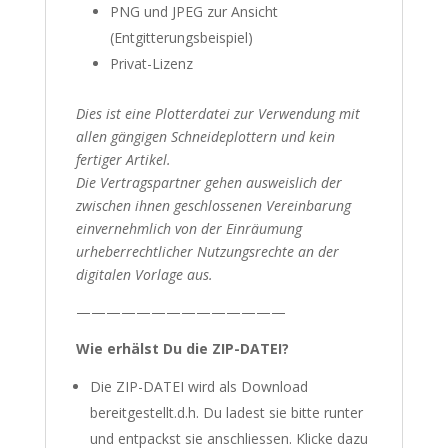
PNG und JPEG zur Ansicht
(Entgitterungsbeispiel)
Privat-Lizenz
Dies ist eine Plotterdatei zur Verwendung mit
allen gängigen Schneideplottern und kein
fertiger Artikel.
Die Vertragspartner gehen ausweislich der
zwischen ihnen geschlossenen Vereinbarung
einvernehmlich von der Einräumung
urheberrechtlicher Nutzungsrechte an der
digitalen Vorlage aus.
——————————————
Wie erhälst Du die ZIP-DATEI?
Die ZIP-DATEI wird als Download
bereitgestellt.d.h. Du ladest sie bitte runter
und entpackst sie anschliessen. Klicke dazu