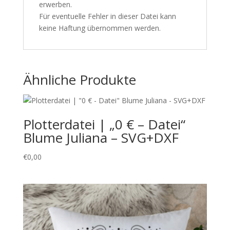
erwerben.
Für eventuelle Fehler in dieser Datei kann
keine Haftung übernommen werden.
Ähnliche Produkte
Plotterdatei | „0 € – Datei“
Blume Juliana – SVG+DXF
€
0,00