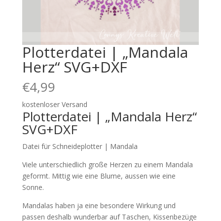
Plotterdatei | „Mandala
Herz“ SVG+DXF
€
4,99
kostenloser Versand
Plotterdatei | „Mandala Herz“
SVG+DXF
Datei für Schneideplotter | Mandala
Viele unterschiedlich große Herzen zu einem Mandala
geformt. Mittig wie eine Blume, aussen wie eine
Sonne.
Mandalas haben ja eine besondere Wirkung und
passen deshalb wunderbar auf Taschen, Kissenbezüge