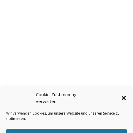
Cookie-Zustimmung
verwalten
Wir verwenden Cookies, um unsere Website und unseren Service zu
optimieren.