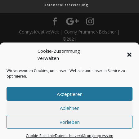
Cookie-Zustimmung
verwalten
Wir verwenden Cookies, um unsere Website und unseren Service zu
optimieren.
Akzeptieren
Ablehnen
Vorlieben
Cookie-Richtlinie
Datenschutzerklärung
Impressum