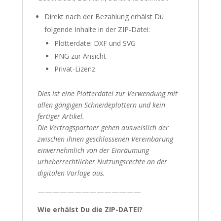
Direkt nach der Bezahlung erhälst Du
folgende Inhalte in der ZIP-Datei:
Plotterdatei DXF und SVG
PNG zur Ansicht
Privat-Lizenz
Dies ist eine Plotterdatei zur Verwendung mit
allen gängigen Schneideplottern und kein
fertiger Artikel.
Die Vertragspartner gehen ausweislich der
zwischen ihnen geschlossenen Vereinbarung
einvernehmlich von der Einräumung
urheberrechtlicher Nutzungsrechte an der
digitalen Vorlage aus.
——————————————
Wie erhälst Du die ZIP-DATEI?