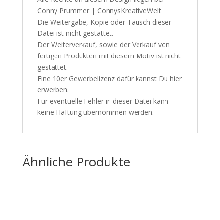
Conny Prummer | ConnysKreativeWelt
Die Weitergabe, Kopie oder Tausch dieser
Datei ist nicht gestattet.
Der Weiterverkauf, sowie der Verkauf von
fertigen Produkten mit diesem Motiv ist nicht
gestattet.
Eine 10er Gewerbelizenz dafür kannst Du
hier
erwerben.
Für eventuelle Fehler in dieser Datei kann
keine Haftung übernommen werden.
Ähnliche Produkte