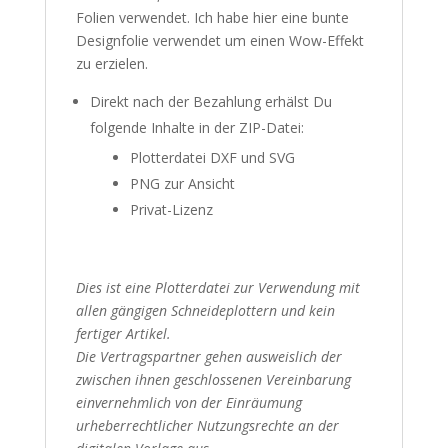
Folien verwendet. Ich habe hier eine bunte
Designfolie verwendet um einen Wow-Effekt
zu erzielen.
Direkt nach der Bezahlung erhälst Du
folgende Inhalte in der ZIP-Datei:
Plotterdatei DXF und SVG
PNG zur Ansicht
Privat-Lizenz
Dies ist eine Plotterdatei zur Verwendung mit
allen gängigen Schneideplottern und kein
fertiger Artikel.
Die Vertragspartner gehen ausweislich der
zwischen ihnen geschlossenen Vereinbarung
einvernehmlich von der Einräumung
urheberrechtlicher Nutzungsrechte an der