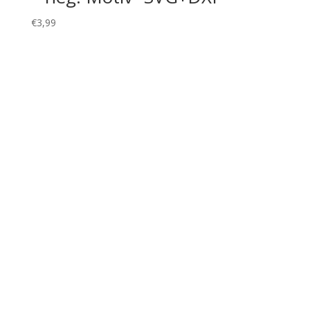
€
3,99