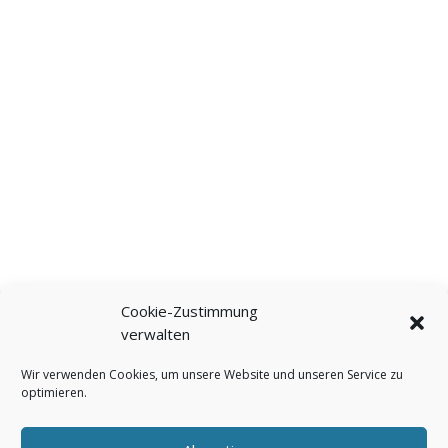
Cookie-Zustimmung
verwalten
Wir verwenden Cookies, um unsere Website und unseren Service zu
optimieren.