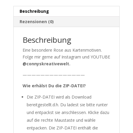
Beschreibung
Rezensionen (0)
Beschreibung
Eine besondere Rose aus Kartenmotiven.
Folge mir gerne auf Instagram und YOUTUBE
@connyskreativewelt.
——————————————
Wie erhälst Du die ZIP-DATEI?
Die ZIP-DATEI wird als Download
bereitgestellt.d.h. Du ladest sie bitte runter
und entpackst sie anschliessen. Klicke dazu
auf die rechte Maustaste und wähle
entpacken. Die ZIP-DATEI enthält die