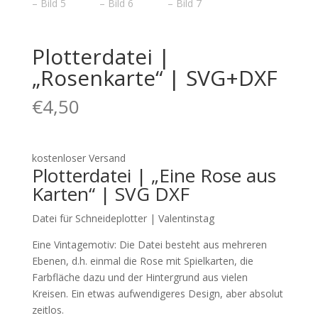
Plotterdatei |
„Rosenkarte“ | SVG+DXF
€
4,50
kostenloser Versand
Plotterdatei | „Eine Rose aus
Karten“ | SVG DXF
Datei für Schneideplotter | Valentinstag
Eine Vintagemotiv: Die Datei besteht aus mehreren
Ebenen, d.h. einmal die Rose mit Spielkarten, die
Farbfläche dazu und der Hintergrund aus vielen
Kreisen. Ein etwas aufwendigeres Design, aber absolut
zeitlos.