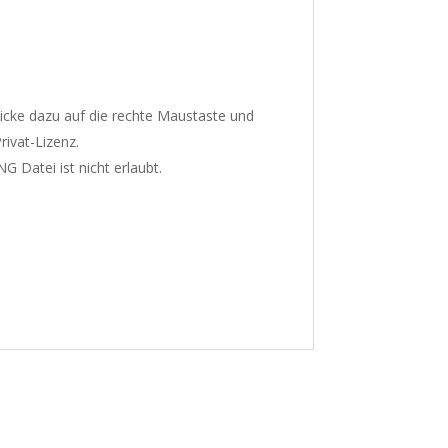
Klicke dazu auf die rechte Maustaste und
rivat-Lizenz.
 Datei ist nicht erlaubt.