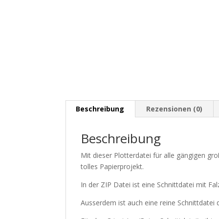
Beschreibung
Rezensionen (0)
Beschreibung
Mit dieser Plotterdatei für alle gängigen gro
tolles Papierprojekt.
In der ZIP Datei ist eine Schnittdatei mit Fal
Ausserdem ist auch eine reine Schnittdatei da