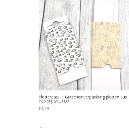
Plotterdatei | Gutscheinverpackung plotten aus
Papier| SVG+DXF
€
4,99