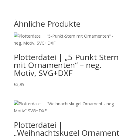
Ähnliche Produkte
Plotterdatei | „5-Punkt-Stern
mit Ornamenten“ – neg.
Motiv, SVG+DXF
€
3,99
Plotterdatei |
„Weihnachtskugel Ornament