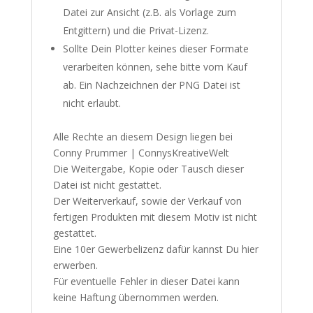
Datei zur Ansicht (z.B. als Vorlage zum
Entgittern) und die Privat-Lizenz.
Sollte Dein Plotter keines dieser Formate
verarbeiten können, sehe bitte vom Kauf
ab. Ein Nachzeichnen der PNG Datei ist
nicht erlaubt.
Alle Rechte an diesem Design liegen bei
Conny Prummer | ConnysKreativeWelt
Die Weitergabe, Kopie oder Tausch dieser
Datei ist nicht gestattet.
Der Weiterverkauf, sowie der Verkauf von
fertigen Produkten mit diesem Motiv ist nicht
gestattet.
Eine 10er Gewerbelizenz dafür kannst Du
hier
erwerben.
Für eventuelle Fehler in dieser Datei kann
keine Haftung übernommen werden.