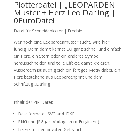
Plotterdatei | „LEOPARDEN
Muster + Herz Leo Darling |
0EuroDatei
Datei für Schneideplotter | Freebie
Wer noch eine Leopardenmuster sucht, wird hier
fündig. Denn damit kannst Du ganz schnell und einfach
ein Herz, ein Stern oder ein anderes Symbol
herausschneiden und tolle Effekte damit kreieren.
Ausserdem ist auch gleich ein fertiges Motiv dabei, ein
Herz bestehend aus Leopardenprint und dem
Schriftzug „Darling“.
_____________
Inhalt der ZiP-Datei:
Dateiformate: .SVG und .DXF
PNG und JPG (als Vorlage zum Entgittern)
Lizenz für den privaten Gebrauch