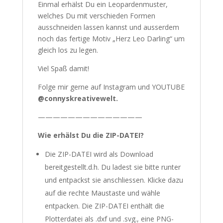
Einmal erhälst Du ein Leopardenmuster,
welches Du mit verschieden Formen
ausschneiden lassen kannst und ausserdem
noch das fertige Motiv „Herz Leo Darling“ um
gleich los zu legen.
Viel Spaß damit!
Folge mir gerne auf Instagram und YOUTUBE
@connyskreativewelt.
——————————————
Wie erhälst Du die ZIP-DATEI?
Die ZIP-DATEI wird als Download
bereitgestellt.d.h. Du ladest sie bitte runter
und entpackst sie anschliessen. Klicke dazu
auf die rechte Maustaste und wähle
entpacken. Die ZIP-DATEI enthält die
Plotterdatei als .dxf und .svg., eine PNG-