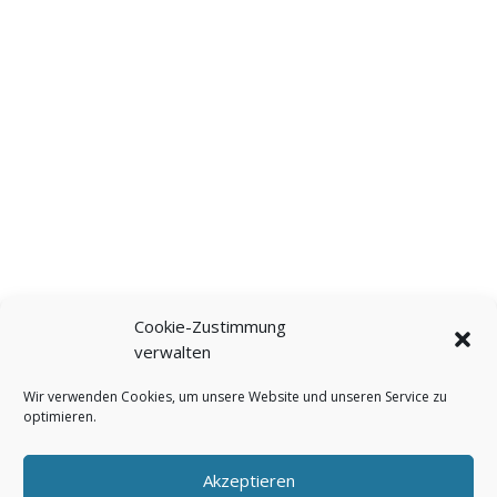
Cookie-Zustimmung
verwalten
Wir verwenden Cookies, um unsere Website und unseren Service zu
optimieren.
Akzeptieren