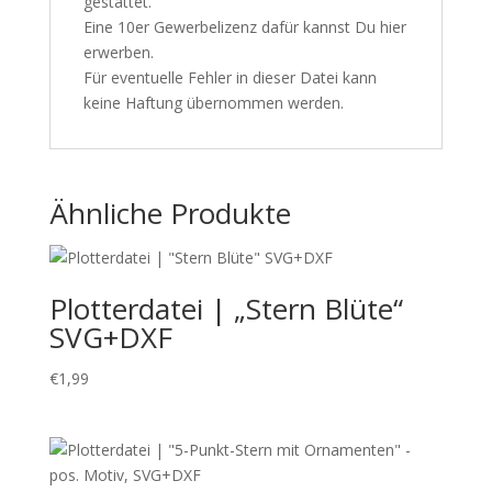
gestattet.
Eine 10er Gewerbelizenz dafür kannst Du
hier
erwerben.
Für eventuelle Fehler in dieser Datei kann
keine Haftung übernommen werden.
Ähnliche Produkte
Plotterdatei | „Stern Blüte“
SVG+DXF
€
1,99