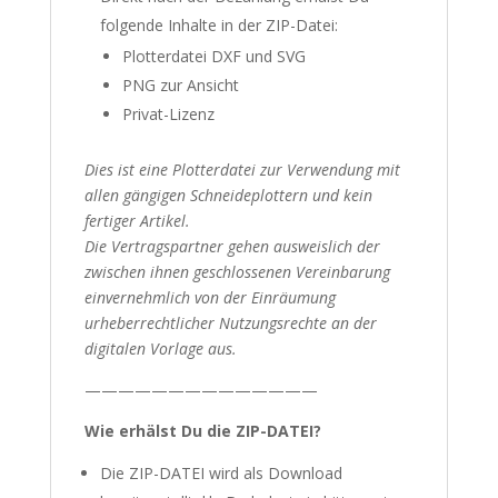
folgende Inhalte in der ZIP-Datei:
Plotterdatei DXF und SVG
PNG zur Ansicht
Privat-Lizenz
Dies ist eine Plotterdatei zur Verwendung mit
allen gängigen Schneideplottern und kein
fertiger Artikel.
Die Vertragspartner gehen ausweislich der
zwischen ihnen geschlossenen Vereinbarung
einvernehmlich von der Einräumung
urheberrechtlicher Nutzungsrechte an der
digitalen Vorlage aus.
——————————————
Wie erhälst Du die ZIP-DATEI?
Die ZIP-DATEI wird als Download