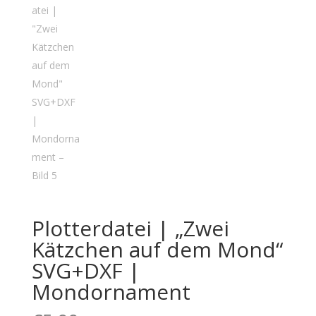
Plotterdatei | „Zwei
Kätzchen auf dem Mond“
SVG+DXF |
Mondornament