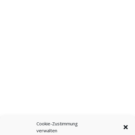
Cookie-Zustimmung
verwalten