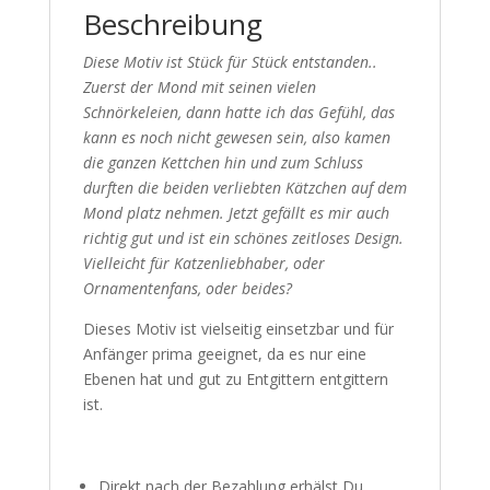
Beschreibung
Diese Motiv ist Stück für Stück entstanden..
Zuerst der Mond mit seinen vielen
Schnörkeleien, dann hatte ich das Gefühl, das
kann es noch nicht gewesen sein, also kamen
die ganzen Kettchen hin und zum Schluss
durften die beiden verliebten Kätzchen auf dem
Mond platz nehmen. Jetzt gefällt es mir auch
richtig gut und ist ein schönes zeitloses Design.
Vielleicht für Katzenliebhaber, oder
Ornamentenfans, oder beides?
Dieses Motiv ist vielseitig einsetzbar und für
Anfänger prima geeignet, da es nur eine
Ebenen hat und gut zu Entgittern entgittern
ist.
Direkt nach der Bezahlung erhälst Du