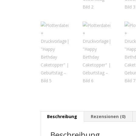
Beschreibung
Rezensionen (0)
Beschreibung